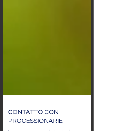
CONTATTO CON