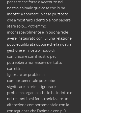
pensare che forse è avvenuto nel 
nostro animale qualcosa che lo ha 
indotto a sporcare in casa piuttosto 
che a mostrarci i denti o a non sapere 
stare solo… Potremmo 
inconsapevolmente e in buona fede 
avere instaurato con lui una relazione 
poco equilibrata oppure che la nostra 
gestione e il nostro modo di 
comunicare con il nostro pet 
potrebbero non essere del tutto 
corretti…
Ignorare un problema 
comportamentale potrebbe 
significare in primis ignorare il 
problema organico che lo ha indotto e 
nei restanti casi fare cronicizzare un 
alterazione comportamentale con la 
conseguenza che l’animale con più 